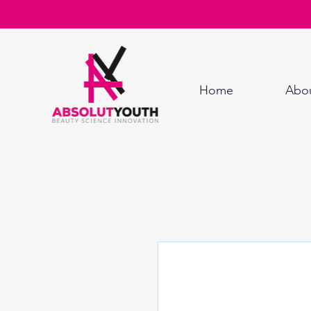
Home
Abo