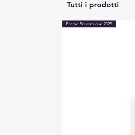
Tutti i prodotti
Promo Prevenzione 2025