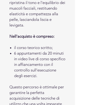
ripristina il tono e l'equilibrio dei
muscoli facciali, restituendo
elasticità e compattezza alla
pelle, lasciandola liscia e
levigata.
Nell'acquisto è compreso:
il corso teorico scritto;
6 appuntamenti da 20 minuti
in video live di corso specifico
in affiancamento con il
controllo sull'esecuzione
degli esercizi.
Questo percorso è ottimale per
garantire la perfetta
acquisizione delle tecniche di
utilizzo che una volta imparate